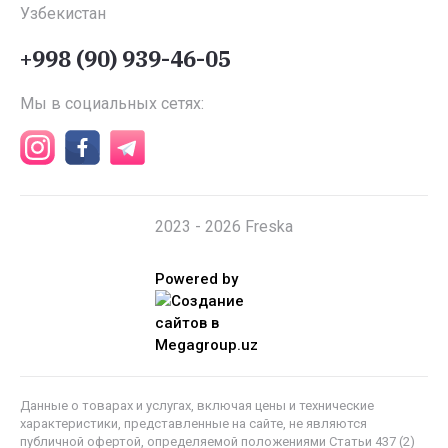
Узбекистан
+998 (90) 939-46-05
Мы в социальных сетях:
2023 - 2026 Freska
Powered by
Данные о товарах и услугах, включая цены и технические
характеристики, представленные на сайте, не являются
публичной офертой, определяемой положениями Статьи 437 (2)