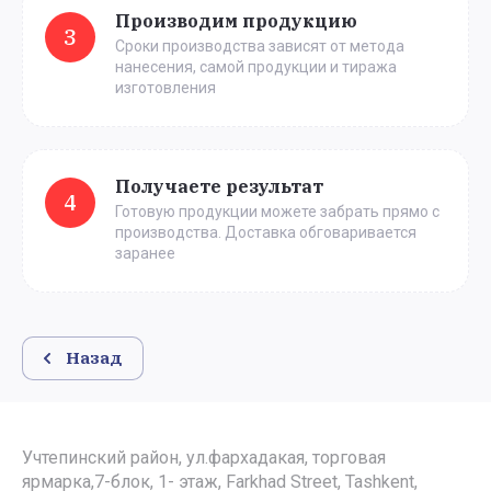
Производим продукцию
3
Сроки производства зависят от метода
нанесения, самой продукции и тиража
изготовления
Получаете результат
4
Готовую продукции можете забрать прямо с
производства. Доставка обговаривается
заранее
Назад
Учтепинский район, ул.фархадакая, торговая
ярмарка,7-блок, 1- этаж, Farkhad Street, Tashkent,