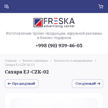
Изготовление промо-продукции, наружной рекламы
и бизнес-подарков
+998 (90) 939-46-05
Главная
/
Бизнес сувениры
/
Блокноты и ежедневники
/
Сахара EJ-CZK-02 (1)
Сахара EJ-CZK-02
Предыдущий
Следующий