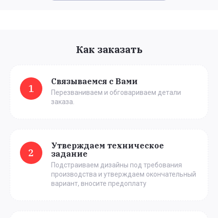
Как заказать
Связываемся с Вами
1
Перезваниваем и обговариваем детали
заказа.
Утверждаем техническое
2
задание
Подстраиваем дизайны под требования
производства и утверждаем окончательный
вариант, вносите предоплату