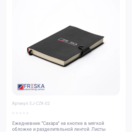
Артикул:
EJ-CZK-02
Ежедневник "Сахара" на кнопке в мягкой
обложке и разделительной лентой. Листы