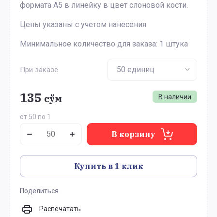
формата А5 в линейку в цвет слоновой кости.
Цены указаны с учетом нанесения
Минимальное количество для заказа: 1 штука
При заказе
135
сўм
В наличии
от 50 по 1
В корзину
Купить в 1 клик
Поделиться
Распечатать