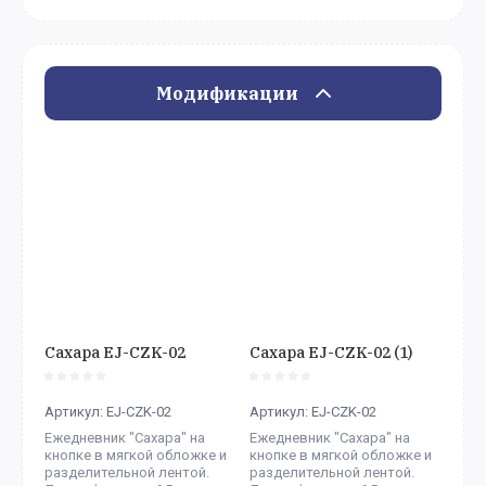
Модификации
Сахара EJ-CZK-02
Сахара EJ-CZK-02 (1)
Артикул:
EJ-CZK-02
Артикул:
EJ-CZK-02
Ежедневник "Сахара" на
Ежедневник "Сахара" на
кнопке в мягкой обложке и
кнопке в мягкой обложке и
разделительной лентой.
разделительной лентой.