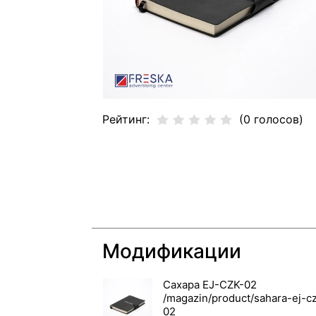
Рейтинг:
(0 голосов)
Модификации
Сахара EJ-CZK-02