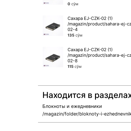
0
сўм
Сахара EJ-CZK-02 (1)
135
сўм
Сахара EJ-CZK-02 (1)
115
сўм
Находится в раздела
Блокноты и ежедневники